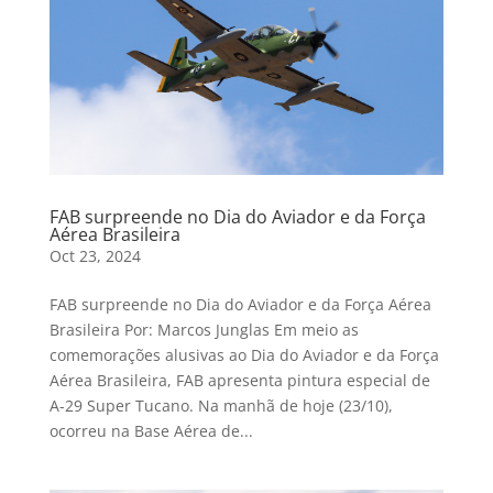
FAB surpreende no Dia do Aviador e da Força
Aérea Brasileira
Oct 23, 2024
FAB surpreende no Dia do Aviador e da Força Aérea
Brasileira Por: Marcos Junglas Em meio as
comemorações alusivas ao Dia do Aviador e da Força
Aérea Brasileira, FAB apresenta pintura especial de
A-29 Super Tucano. Na manhã de hoje (23/10),
ocorreu na Base Aérea de...