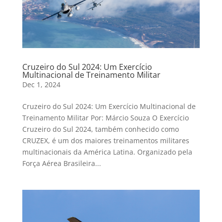
Cruzeiro do Sul 2024: Um Exercício
Multinacional de Treinamento Militar
Dec 1, 2024
Cruzeiro do Sul 2024: Um Exercício Multinacional de
Treinamento Militar Por: Márcio Souza O Exercício
Cruzeiro do Sul 2024, também conhecido como
CRUZEX, é um dos maiores treinamentos militares
multinacionais da América Latina. Organizado pela
Força Aérea Brasileira...