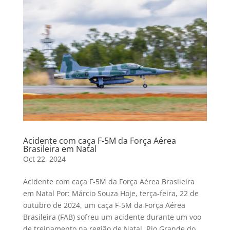
Acidente com caça F-5M da Força Aérea
Brasileira em Natal
Oct 22, 2024
Acidente com caça F-5M da Força Aérea Brasileira
em Natal Por: Márcio Souza Hoje, terça-feira, 22 de
outubro de 2024, um caça F-5M da Força Aérea
Brasileira (FAB) sofreu um acidente durante um voo
de treinamento na região de Natal, Rio Grande do