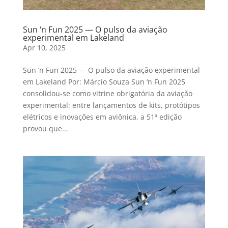
Sun ‘n Fun 2025 — O pulso da aviação
experimental em Lakeland
Apr 10, 2025
Sun ‘n Fun 2025 — O pulso da aviação experimental
em Lakeland Por: Márcio Souza Sun ‘n Fun 2025
consolidou-se como vitrine obrigatória da aviação
experimental: entre lançamentos de kits, protótipos
elétricos e inovações em aviônica, a 51ª edição
provou que...