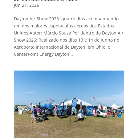
Jun 21, 2026
Dayton Air Show 2026: quatro dias acompanhando
um dos maiores espetáculos aéreos dos Estados
Unidos Autor: Márcio Souza Por dentro do Dayton Air
Show 2026: Realizado nos dias 13 e 14 de junho no
Aeroporto Internacional de Dayton, em Ohio, o
CenterPoint Energy Dayton...