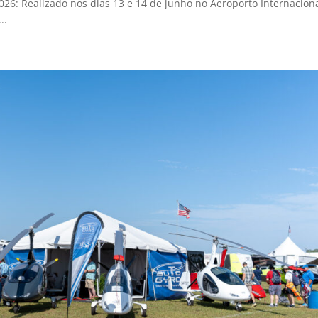
26: Realizado nos dias 13 e 14 de junho no Aeroporto Internacion
..