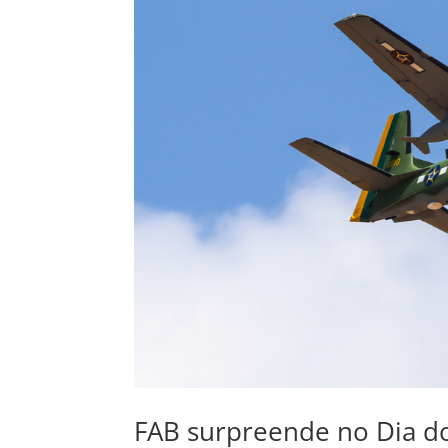
FAB surpreende no Dia do