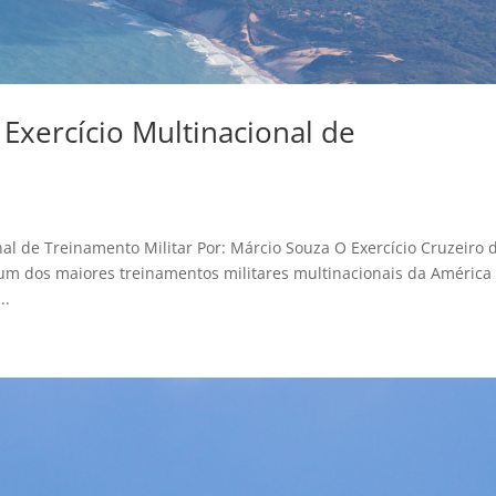
Exercício Multinacional de
nal de Treinamento Militar Por: Márcio Souza O Exercício Cruzeiro 
m dos maiores treinamentos militares multinacionais da América
..