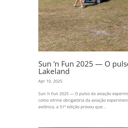
Sun ‘n Fun 2025 — O puls
Lakeland
Apr 10, 2025
Sun ‘n Fun 2025 — O pulso da aviação experim
como vitrine obrigatória da aviação experiment
aviônica, a 51ª edição provou que...