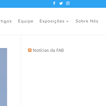
rtigos
Equipe
Exposições
Sobre Nós
Notícias da FAB