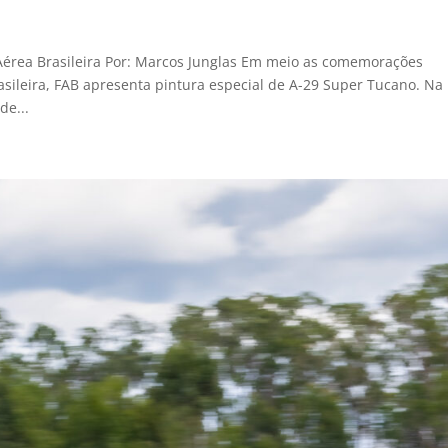
Aérea Brasileira Por: Marcos Junglas Em meio as comemorações
rasileira, FAB apresenta pintura especial de A-29 Super Tucano. Na
de...