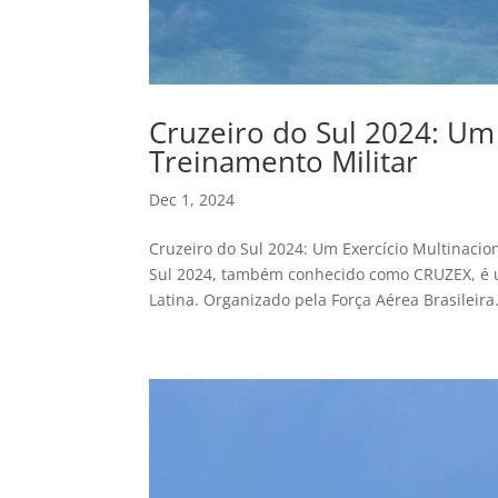
Cruzeiro do Sul 2024: Um 
Treinamento Militar
Dec 1, 2024
Cruzeiro do Sul 2024: Um Exercício Multinacio
Sul 2024, também conhecido como CRUZEX, é u
Latina. Organizado pela Força Aérea Brasileira.