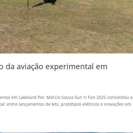
o da aviação experimental em
ental em Lakeland Por: Márcio Souza Sun ‘n Fun 2025 consolidou-s
al: entre lançamentos de kits, protótipos elétricos e inovações em