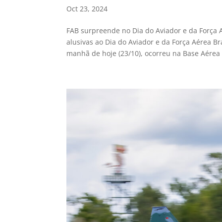
Oct 23, 2024
FAB surpreende no Dia do Aviador e da Força 
alusivas ao Dia do Aviador e da Força Aérea B
manhã de hoje (23/10), ocorreu na Base Aérea 