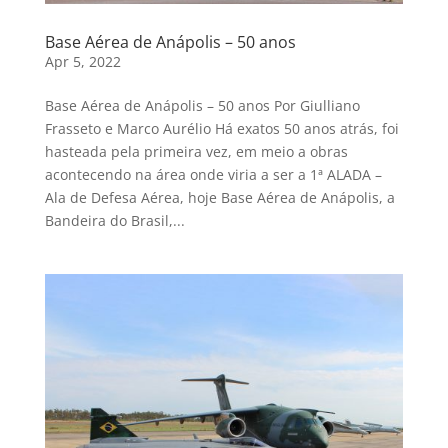
Base Aérea de Anápolis – 50 anos
Apr 5, 2022
Base Aérea de Anápolis – 50 anos Por Giulliano
Frasseto e Marco Aurélio Há exatos 50 anos atrás, foi
hasteada pela primeira vez, em meio a obras
acontecendo na área onde viria a ser a 1ª ALADA –
Ala de Defesa Aérea, hoje Base Aérea de Anápolis, a
Bandeira do Brasil,...