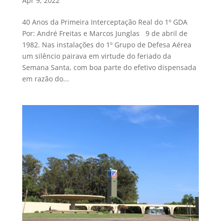
Apr 9, 2022
40 Anos da Primeira Interceptação Real do 1º GDA
Por: André Freitas e Marcos Junglas 9 de abril de
1982. Nas instalações do 1º Grupo de Defesa Aérea
um silêncio pairava em virtude do feriado da
Semana Santa, com boa parte do efetivo dispensada
em razão do...