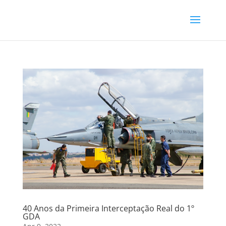
40 Anos da Primeira Interceptação Real do 1º
GDA