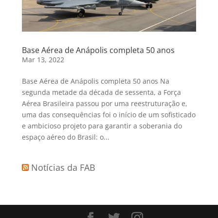
Base Aérea de Anápolis completa 50 anos
Mar 13, 2022
Base Aérea de Anápolis completa 50 anos Na
segunda metade da década de sessenta, a Força
Aérea Brasileira passou por uma reestruturação e,
uma das consequências foi o início de um sofisticado
e ambicioso projeto para garantir a soberania do
espaço aéreo do Brasil: o...
Notícias da FAB