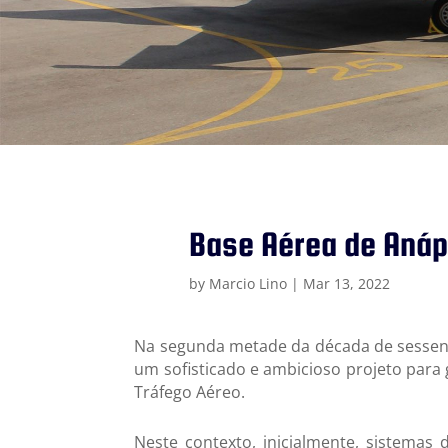
Base Aérea de Anáp
by
Marcio Lino
|
Mar 13, 2022
Na segunda metade da década de sessenta
um sofisticado e ambicioso projeto para 
Tráfego Aéreo.
Neste contexto, inicialmente, sistemas