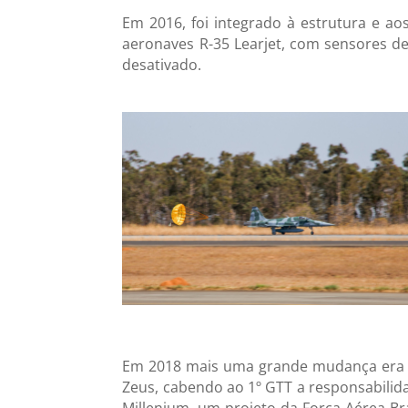
Em 2016, foi integrado à estrutura e a
aeronaves R-35 Learjet, com sensores d
desativado.
Em 2018 mais uma grande mudança era t
Zeus, cabendo ao 1º GTT a responsabilid