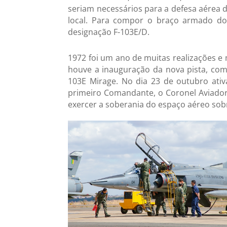
seriam necessários para a defesa aérea d
local. Para compor o braço armado do 
designação F-103E/D.
1972 foi um ano de muitas realizações e 
houve a inauguração da nova pista, com
103E Mirage. No dia 23 de outubro ativ
primeiro Comandante, o Coronel Aviador 
exercer a soberania do espaço aéreo sobre