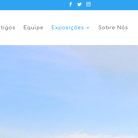
rtigos
Equipe
Exposições
Sobre Nós