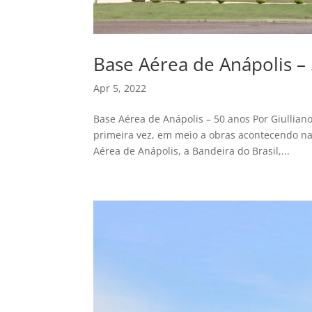
Base Aérea de Anápolis –
Apr 5, 2022
Base Aérea de Anápolis – 50 anos Por Giulliano
primeira vez, em meio a obras acontecendo na 
Aérea de Anápolis, a Bandeira do Brasil,...