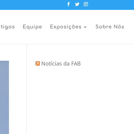
rtigos
Equipe
Exposições
Sobre Nós
Notícias da FAB