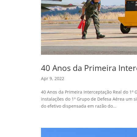
40 Anos da Primeira Inte
Apr 9, 2022
40 Anos da Primeira Interceptação Real do 1º 
instalações do 1º Grupo de Defesa Aérea um s
do efetivo dispensada em razão do...