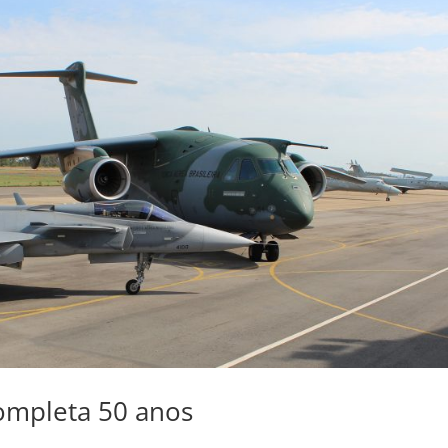
ompleta 50 anos