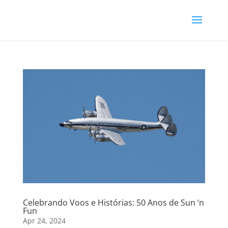
Celebrando Voos e Histórias: 50 Anos de Sun ‘n
Fun
Apr 24, 2024