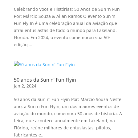
Celebrando Voos e Histórias: 50 Anos de Sun ‘n Fun
Por: Márcio Souza & Allan Ramos O evento Sun ‘n
Fun Fly-In é uma celebração anual da aviação que
atrai entusiastas de todo o mundo para Lakeland,
Flórida. Em 2024, o evento comemorou sua 50ª
edição,...
50 anos da Sun n’ Fun Flyin
Jan 2, 2024
50 anos da Sun n’ Fun Flyin Por: Márcio Souza Neste
ano, a Sun n Fun Flyin, um dos maiores eventos de
aviação do mundo, comemora 50 anos de história. A
feira, que acontece anualmente em Lakeland, na
Flórida, reúne milhares de entusiastas, pilotos,
fabricantes e...