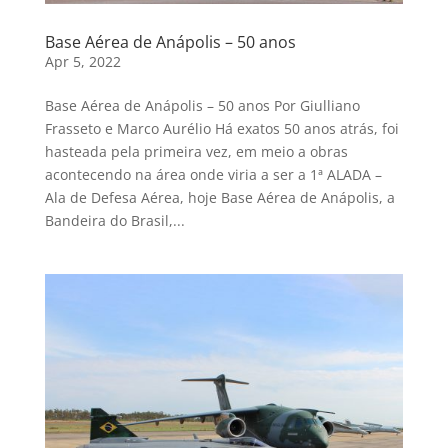
Base Aérea de Anápolis – 50 anos
Apr 5, 2022
Base Aérea de Anápolis – 50 anos Por Giulliano
Frasseto e Marco Aurélio Há exatos 50 anos atrás, foi
hasteada pela primeira vez, em meio a obras
acontecendo na área onde viria a ser a 1ª ALADA –
Ala de Defesa Aérea, hoje Base Aérea de Anápolis, a
Bandeira do Brasil,...