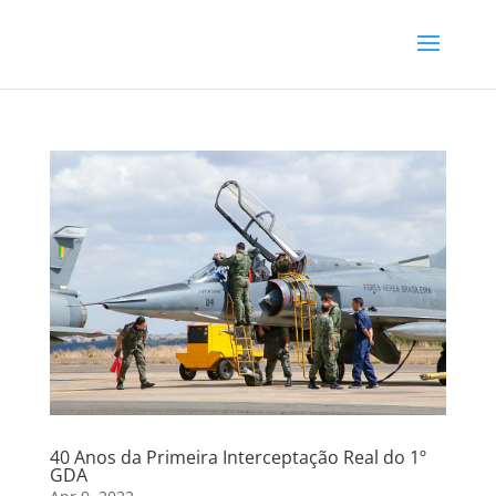
40 Anos da Primeira Interceptação Real do 1º
GDA