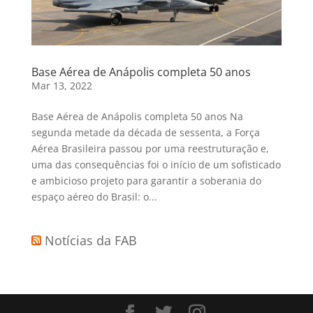
Base Aérea de Anápolis completa 50 anos
Mar 13, 2022
Base Aérea de Anápolis completa 50 anos Na
segunda metade da década de sessenta, a Força
Aérea Brasileira passou por uma reestruturação e,
uma das consequências foi o início de um sofisticado
e ambicioso projeto para garantir a soberania do
espaço aéreo do Brasil: o...
Notícias da FAB