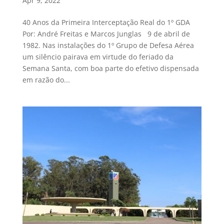
Apr 9, 2022
40 Anos da Primeira Interceptação Real do 1º GDA
Por: André Freitas e Marcos Junglas 9 de abril de
1982. Nas instalações do 1º Grupo de Defesa Aérea
um silêncio pairava em virtude do feriado da
Semana Santa, com boa parte do efetivo dispensada
em razão do...