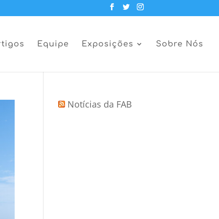
rtigos
Equipe
Exposições
Sobre Nós
Notícias da FAB