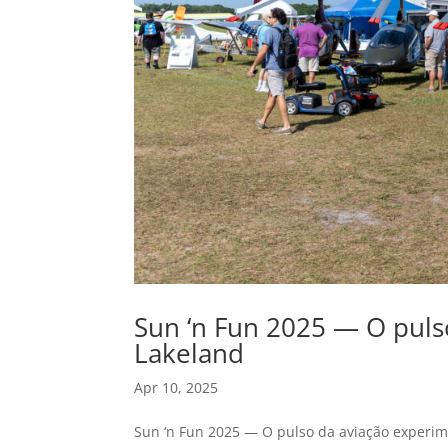
Sun ‘n Fun 2025 — O puls
Lakeland
Apr 10, 2025
Sun ‘n Fun 2025 — O pulso da aviação experim