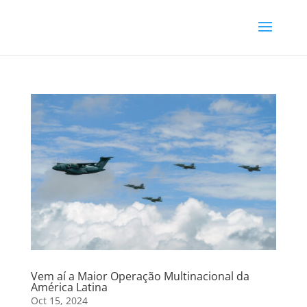
Vem aí a Maior Operação Multinacional da
América Latina
Oct 15, 2024