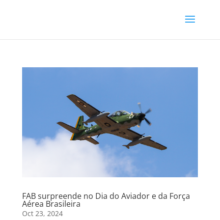
FAB surpreende no Dia do Aviador e da Força
Aérea Brasileira
Oct 23, 2024