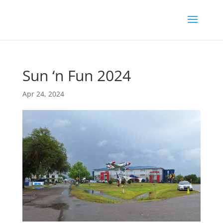
Sun ‘n Fun 2024
Apr 24, 2024