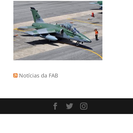
Notícias da FAB