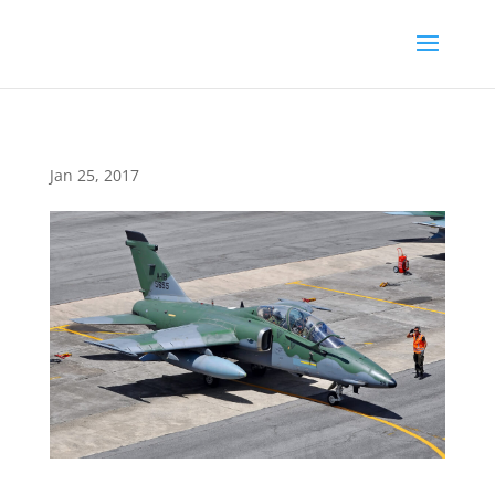
Jan 25, 2017