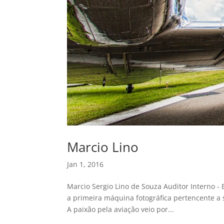
Marcio Lino
Jan 1, 2016
Marcio Sergio Lino de Souza Auditor Interno - B
a primeira máquina fotográfica pertencente a 
A paixão pela aviação veio por...