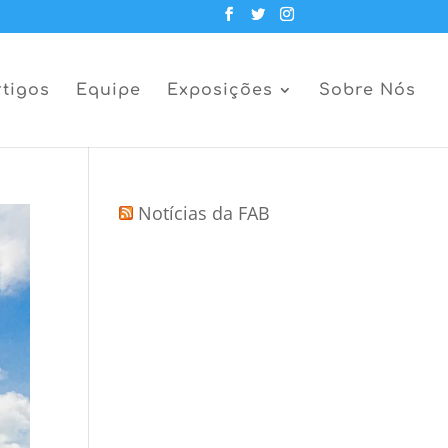
rtigos
Equipe
Exposições
Sobre Nós
Notícias da FAB