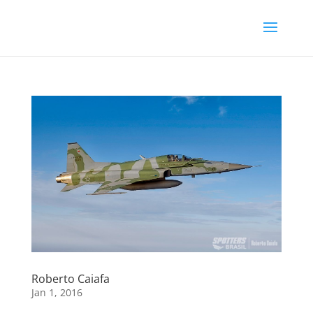
Roberto Caiafa
Jan 1, 2016