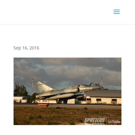
Sep 16, 2016