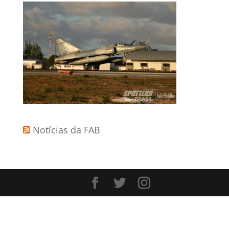
Notícias da FAB