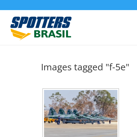
Images tagged "f-5e"