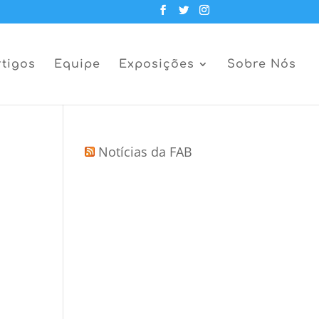
rtigos
Equipe
Exposições
Sobre Nós
Notícias da FAB