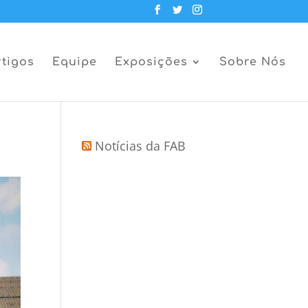
rtigos
Equipe
Exposições
Sobre Nós
Notícias da FAB