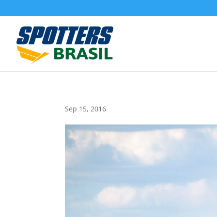
Sep 15, 2016