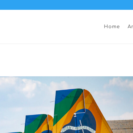
Home
A