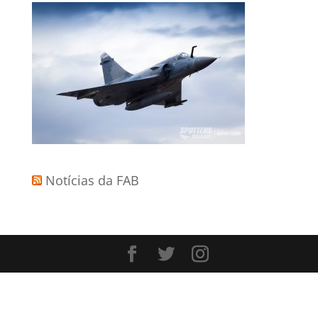
Notícias da FAB