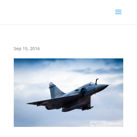
Sep 15, 2016