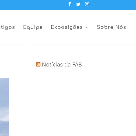
rtigos
Equipe
Exposições
Sobre Nós
Notícias da FAB