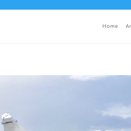
Home
A