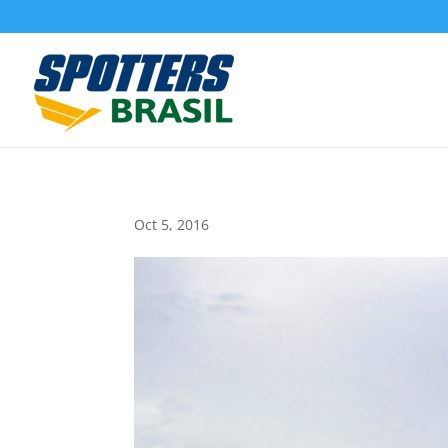
Oct 5, 2016