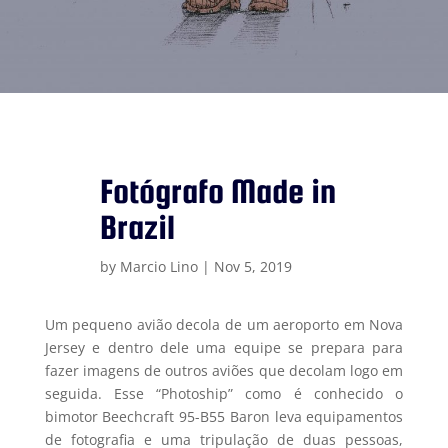
Fotógrafo Made in
Brazil
by
Marcio Lino
|
Nov 5, 2019
Um pequeno avião decola de um aeroporto em Nova
Jersey e dentro dele uma equipe se prepara para
fazer imagens de outros aviões que decolam logo em
seguida. Esse “Photoship” como é conhecido o
bimotor Beechcraft 95-B55 Baron leva equipamentos
de fotografia e uma tripulação de duas pessoas,