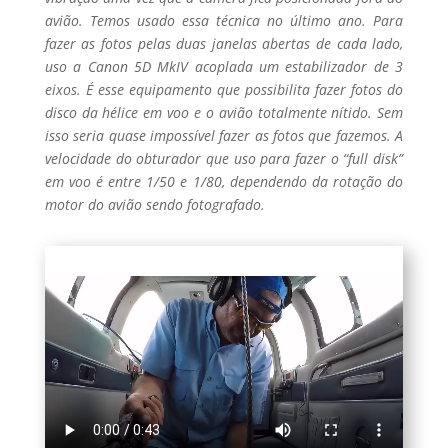
avião. Temos usado essa técnica no último ano. Para
fazer as fotos pelas duas janelas abertas de cada lado,
uso a Canon 5D MkIV acoplada um estabilizador de 3
eixos. É esse equipamento que possibilita fazer fotos do
disco da hélice em voo e o avião totalmente nítido. Sem
isso seria quase impossível fazer as fotos que fazemos. A
velocidade do obturador que uso para fazer o “full disk”
em voo é entre 1/50 e 1/80, dependendo da rotação do
motor do avião sendo fotografado.