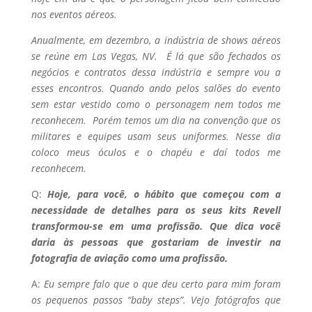
nos eventos aéreos.
Anualmente, em dezembro, a indústria de shows aéreos
se reúne em Las Vegas, NV. É lá que são fechados os
negócios e contratos dessa indústria e sempre vou a
esses encontros. Quando ando pelos salões do evento
sem estar vestido como o personagem nem todos me
reconhecem. Porém temos um dia na convenção que os
militares e equipes usam seus uniformes. Nesse dia
coloco meus óculos e o chapéu e daí todos me
reconhecem.
Q:
Hoje, para você, o hábito que começou com a
necessidade de detalhes para os seus kits Revell
transformou-se em uma profissão. Que dica você
daria às pessoas que gostariam de investir na
fotografia de aviação como uma profissão.
A:
Eu sempre falo que o que deu certo para mim foram
os pequenos passos “baby steps”. Vejo fotógrafos que