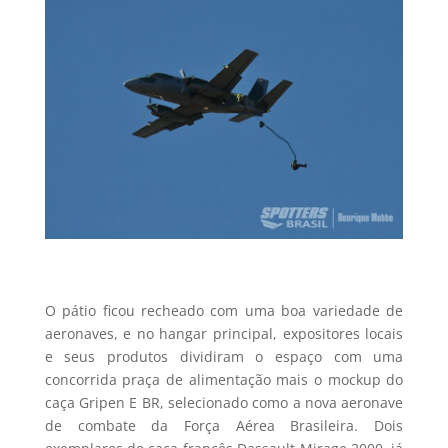
O pátio ficou recheado com uma boa variedade de
aeronaves, e no hangar principal, expositores locais
e seus produtos dividiram o espaço com uma
concorrida praça de alimentação mais o mockup do
caça Gripen E BR, selecionado como a nova aeronave
de combate da Força Aérea Brasileira. Dois