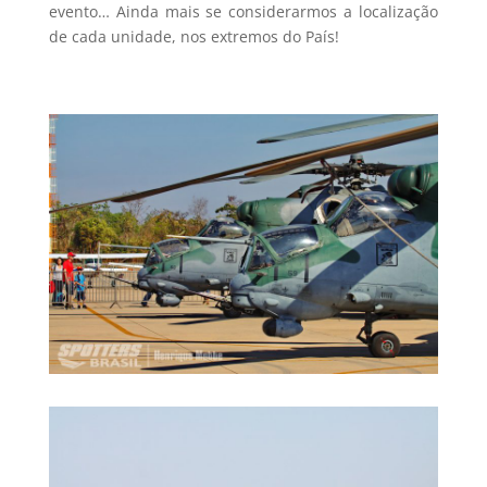
evento… Ainda mais se considerarmos a localização
de cada unidade, nos extremos do País!